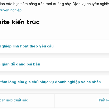
lớn các bạn tiềm năng trên môi trường này.
Dịch vụ chuyên nghiệ
chuyên nghiệp
ite kiến trúc
ghiệp linh hoạt theo yêu cầu
 giản dễ dàng bài bản
 tấm lòng của gia chủ phục vụ doanh nghiệp và cá nhân
án inox xuất sắc
Thiết 