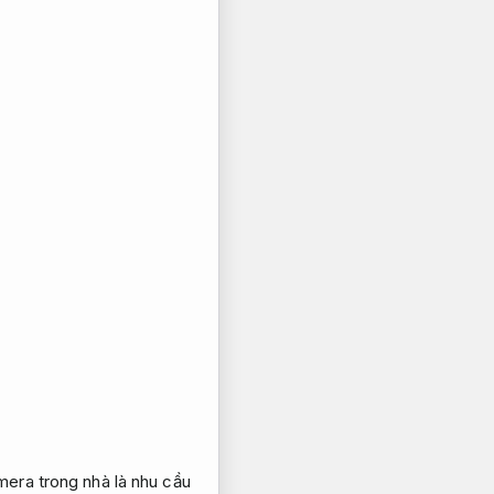
mera trong nhà là nhu cầu