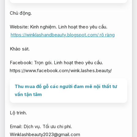
Chủ động.
Website:
Kinh nghiệm.
Linh hoạt theo yêu cầu.
https://winklashandbeauty.blogspot.com/ rõ ràng
Khảo sát.
Facebook:
Trọn gói.
Linh hoạt theo yêu cầu.
https://www.facebook.com/wink.lashes.beauty/
Thu mua đồ gỗ các người đam mê nội thất tư
vấn tận tâm
Lộ trình.
Email:
Dịch vụ.
Tối ưu chi phí.
Winklashbeauty2023@gmail.com