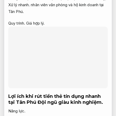
Xử lý nhanh.
nhân viên văn phòng và hộ kinh doanh tại
Tân Phú.
Quy trình.
Giá hợp lý.
Lợi ích khi rút tiền thẻ tín dụng nhanh
tại Tân Phú
Đội ngũ giàu kinh nghiệm.
Năng lực.