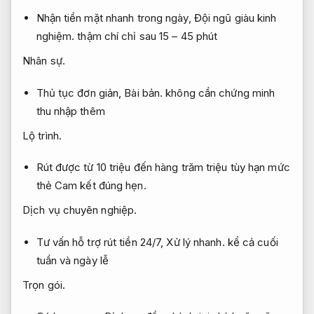
Nhận tiền mặt nhanh trong ngày,
Đội ngũ giàu kinh
nghiệm.
thậm chí chỉ sau 15 – 45 phút
Nhân sự.
Thủ tục đơn giản,
Bài bản.
không cần chứng minh
thu nhập thêm
Lộ trình.
Rút được từ 10 triệu đến hàng trăm triệu tùy hạn mức
thẻ
Cam kết đúng hẹn.
Dịch vụ chuyên nghiệp.
Tư vấn hỗ trợ rút tiền 24/7,
Xử lý nhanh.
kể cả cuối
tuần và ngày lễ
Trọn gói.