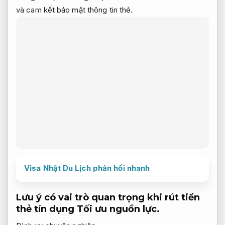
và cam kết bảo mật thông tin thẻ.
Visa Nhật Du Lịch phản hồi nhanh
Lưu ý có vai trò quan trọng khi rút tiền
thẻ tín dụng
Tối ưu nguồn lực.