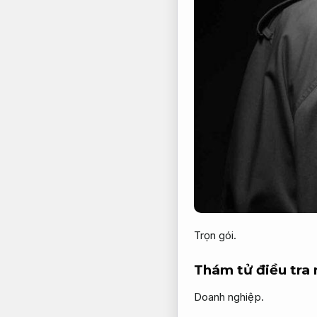
Trọn gói.
Thám tử điều tra 
Doanh nghiệp.