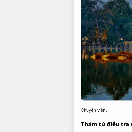
Chuyên viên.
Thám tử điều tra 