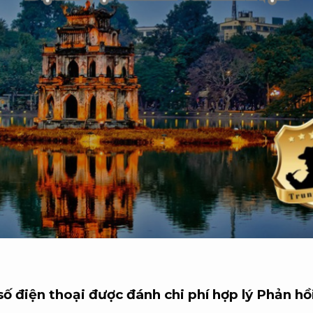
số điện thoại được đánh chi phí hợp lý
Phản hồ