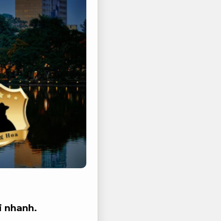
i nhanh.