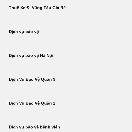
Thuê Xe Đi Vũng Tàu Giá Rẻ
Dịch vụ bảo vệ
Dịch vụ bảo vệ Hà Nội
Dịch Vụ Bảo Vệ Quận 9
Dịch Vụ Bảo Vệ Quận 2
Dịch vụ bảo vệ bệnh viện