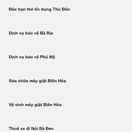
Đáo hạn thẻ tín dụng Thủ Đức
Dịch vụ bảo vệ Bà Rịa
Dịch vụ bảo vệ Phú Mỹ
Sửa chữa máy giặt Biên Hòa
Vệ sinh máy giặt Biên Hòa
Thuê xe đi Núi Bà Đen