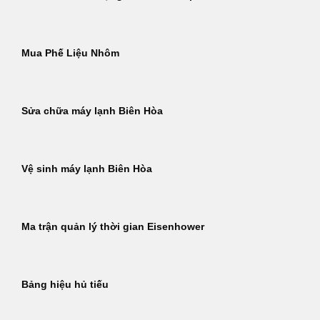
Mua Phế Liệu Nhôm
Sửa chữa máy lạnh Biên Hòa
Vệ sinh máy lạnh Biên Hòa
Ma trận quản lý thời gian Eisenhower
Bảng hiệu hủ tiếu