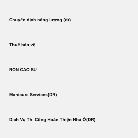
Chuyển dịch năng lượng (dr)
Thuê bảo vệ
RON CAO SU
Manicure Services(DR)
Dịch Vụ Thi Công Hoàn Thiện Nhà Ở(DR)