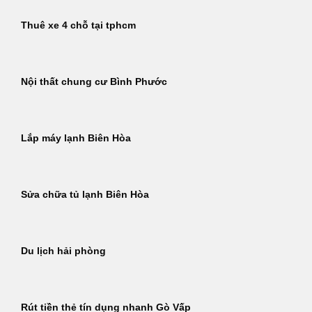
Thuê xe 4 chỗ tại tphcm
Nội thất chung cư Bình Phước
Lắp máy lạnh Biên Hòa
Sửa chữa tủ lạnh Biên Hòa
Du lịch hải phòng
Rút tiền thẻ tín dụng nhanh Gò Vấp