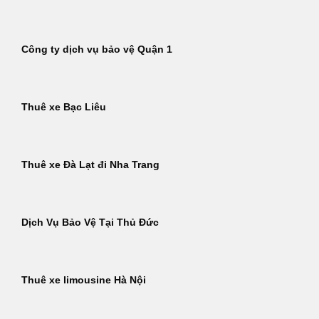
Công ty dịch vụ bảo vệ Quận 1
Thuê xe Bạc Liêu
Thuê xe Đà Lạt đi Nha Trang
Dịch Vụ Bảo Vệ Tại Thủ Đức
Thuê xe limousine Hà Nội