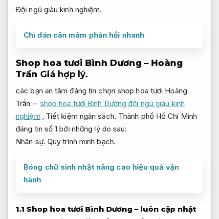
Đội ngũ giàu kinh nghiệm.
Chì dán cân mâm phản hồi nhanh
Shop hoa tươi Bình Dương – Hoàng
Trần
Giá hợp lý.
các bạn an tâm đáng tin chọn shop hoa tươi Hoàng
Trần –
shop hoa tươi Bình Dương đội ngũ giàu kinh
nghiệm
,
Tiết kiệm ngân sách.
Thành phố Hồ Chí Minh
đáng tin số 1 bởi những lý do sau:
Nhân sự.
Quy trình minh bạch.
Bóng chữ sinh nhật nâng cao hiệu quả vận
hành
1.1 Shop hoa tươi Bình Dương – luôn cập nhật