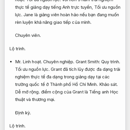
thực tế giảng dạy tiếng Anh trực tuyến,
Tối ưu nguồn
lực.
Jane là giảng viên hoàn hảo nếu bạn đang muốn
rèn luyện khả năng giao tiếp của mình.
Chuyên viên.
Lộ trình.
Mr.
Linh hoạt.
Chuyên nghiệp.
Grant Smith:
Quy trình.
Tối ưu nguồn lực.
Grant đã tích lũy được đa dạng trải
nghiệm thực tế đa dạng trong giảng dạy tại các
trường quốc tế ở Thành phố Hồ Chí Minh.
Khảo sát.
Dễ mở rộng.
điểm cộng của Grant là Tiếng anh Học
thuật và thương mại.
Định kỳ.
Lộ trình.