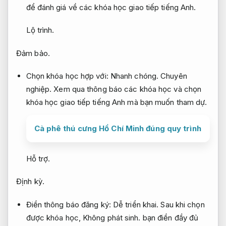
để đánh giá về các khóa học giao tiếp tiếng Anh.
Lộ trình.
Đảm bảo.
Chọn khóa học hợp với:
Nhanh chóng.
Chuyên
nghiệp.
Xem qua thông báo các khóa học và chọn
khóa học giao tiếp tiếng Anh mà bạn muốn tham dự.
Cà phê thú cưng Hồ Chí Minh đúng quy trình
Hỗ trợ.
Định kỳ.
Điền thông báo đăng ký:
Dễ triển khai.
Sau khi chọn
được khóa học,
Không phát sinh.
bạn điền đầy đủ