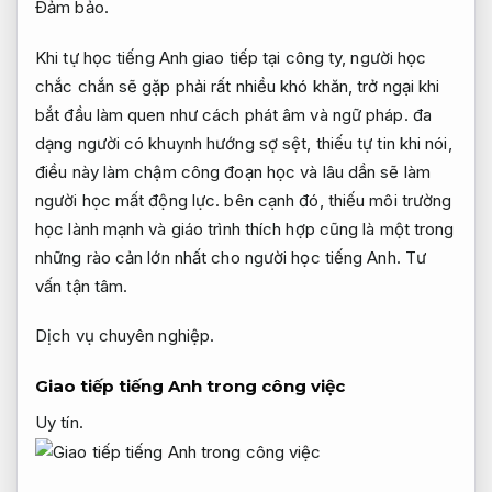
Đảm bảo.
Khi tự học tiếng Anh giao tiếp tại công ty, người học
chắc chắn sẽ gặp phải rất nhiều khó khăn, trở ngại khi
bắt đầu làm quen như cách phát âm và ngữ pháp. đa
dạng người có khuynh hướng sợ sệt, thiếu tự tin khi nói,
điều này làm chậm công đoạn học và lâu dần sẽ làm
người học mất động lực. bên cạnh đó, thiếu môi trường
học lành mạnh và giáo trình thích hợp cũng là một trong
những rào cản lớn nhất cho người học tiếng Anh.
Tư
vấn tận tâm.
Dịch vụ chuyên nghiệp.
Giao tiếp tiếng Anh trong công việc
Uy tín.