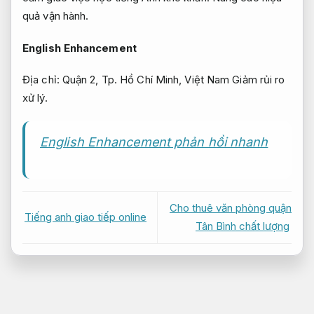
quả vận hành.
English Enhancement
Địa chỉ: Quận 2, Tp. Hồ Chí Minh, Việt Nam
Giảm rủi ro
xử lý.
English Enhancement phản hồi nhanh
Cho thuê văn phòng quận
Tiếng anh giao tiếp online
Tân Bình chất lượng