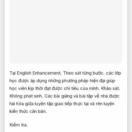
Tại English Enhancement,
Theo sát từng bước.
các lớp
học được áp dụng những phương pháp hiện đại giúp
học viên kịp thời đạt được chỉ tiêu của mình.
Khảo sát.
Không phát sinh.
Các bài giảng và bài tập về nhà được
hài hòa giữa luyện tập giao tiếp thực tại và rèn luyện
kiến thức căn bản.
Kiểm tra.